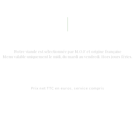
Notre viande est sélectionnée par M.O.F et origine française
Menu valable uniquement le midi, du mardi au vendredi. Hors jours féries.
Prix net TTC en euros, service compris