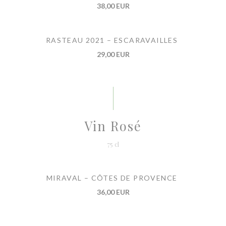
38,00 EUR
RASTEAU 2021 – ESCARAVAILLES
29,00 EUR
Vin Rosé
75 cl
MIRAVAL – CÔTES DE PROVENCE
36,00 EUR