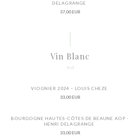
DELAGRANGE
37,00 EUR
Vin Blanc
75 cl
VIOGNIER 2024 – LOUIS CHEZE
33,00 EUR
BOURGOGNE HAUTES-CÔTES DE BEAUNE AOP -
HENRI DELAGRANGE
33,00 EUR