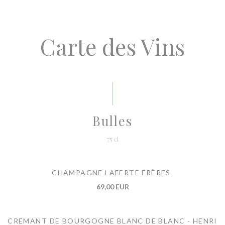
Carte des Vins
Bulles
75 cl
CHAMPAGNE LAFERTE FRÈRES
69,00 EUR
CREMANT DE BOURGOGNE BLANC DE BLANC - HENRI