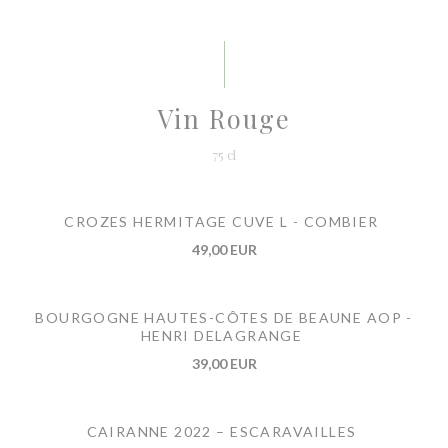
Vin Rouge
75 cl
CROZES HERMITAGE CUVE L - COMBIER
49,00 EUR
BOURGOGNE HAUTES-CÔTES DE BEAUNE AOP -
HENRI DELAGRANGE
39,00 EUR
CAIRANNE 2022 – ESCARAVAILLES