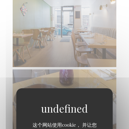
这个网站使用cookie， 并让您